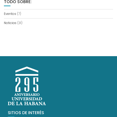
TODO SOBRE:
Eventos
(7)
Noticias
(31)
SITIOS DE INTERÉS