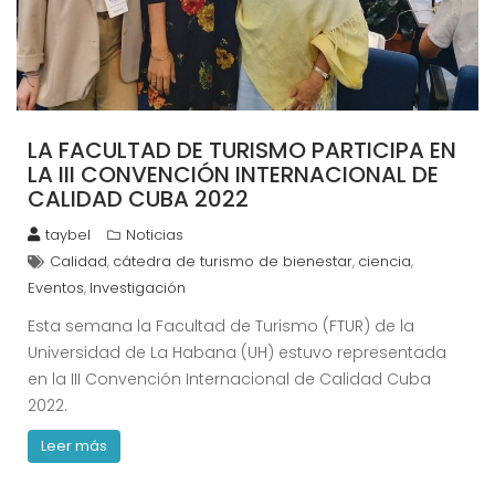
LA FACULTAD DE TURISMO PARTICIPA EN
LA III CONVENCIÓN INTERNACIONAL DE
CALIDAD CUBA 2022
taybel
Noticias
Calidad
cátedra de turismo de bienestar
ciencia
,
,
,
Eventos
Investigación
,
Esta semana la Facultad de Turismo (FTUR) de la
Universidad de La Habana (UH) estuvo representada
en la III Convención Internacional de Calidad Cuba
2022.
Leer más