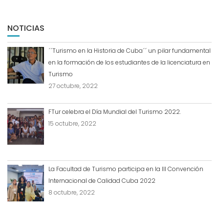
NOTICIAS
´´Turismo en la Historia de Cuba´´ un pilar fundamental
en la formación de los estudiantes de la licenciatura en
Turismo
27 octubre, 2022
FTur celebra el Día Mundial del Turismo 2022.
15 octubre, 2022
La Facultad de Turismo participa en la III Convención
Internacional de Calidad Cuba 2022
8 octubre, 2022