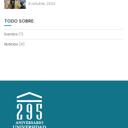
8 octubre, 2022
TODO SOBRE:
Eventos
(7)
Noticias
(31)