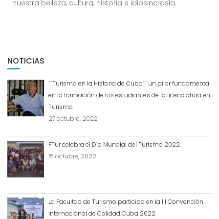
nuestra belleza, cultura, historia e idiosincrasia.
NOTICIAS
´´Turismo en la Historia de Cuba´´ un pilar fundamental
en la formación de los estudiantes de la licenciatura en
Turismo
27 octubre, 2022
FTur celebra el Día Mundial del Turismo 2022.
15 octubre, 2022
La Facultad de Turismo participa en la III Convención
Internacional de Calidad Cuba 2022