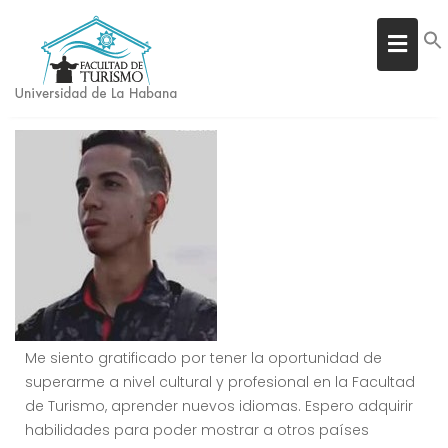
ALEJANDRO MARIN MOGENA
Inicio
Alejandro Marin Mogena
Me siento gratificado por tener la oportunidad de
superarme a nivel cultural y profesional en la Facultad
de Turismo, aprender nuevos idiomas. Espero adquirir
habilidades para poder mostrar a otros países