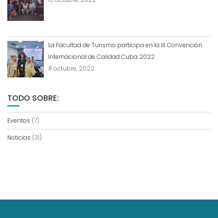
La Facultad de Turismo participa en la III Convención
Internacional de Calidad Cuba 2022
8 octubre, 2022
TODO SOBRE:
Eventos
(7)
Noticias
(31)